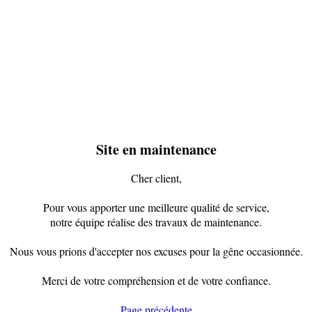
Site en maintenance
Cher client,
Pour vous apporter une meilleure qualité de service,
notre équipe réalise des travaux de maintenance.
Nous vous prions d'accepter nos excuses pour la gêne occasionnée.
Merci de votre compréhension et de votre confiance.
Page précédente